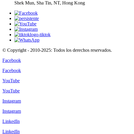
Shek Mun, Sha Tin, NT, Hong Kong
© Copyright - 2010-2025: Todos los derechos reservados.
Facebook
Facebook
YouTube
YouTube
Instagram
Instagram
LinkedIn
LinkedIn