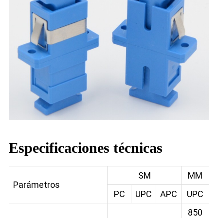
Especificaciones técnicas
SM
MM
Parámetros
PC
UPC
APC
UPC
850