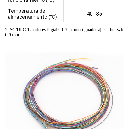
Temperatura de
-40~85
almacenamiento (°C)
2. SC/UPC 12 colores Pigtails 1,5 m amortiguador ajustado Lszh
0,9 mm.