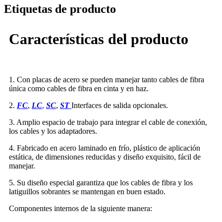
Etiquetas de producto
Características del producto
1. Con placas de acero se pueden manejar tanto cables de fibra
única como cables de fibra en cinta y en haz.
2.
FC
,
LC
,
SC
,
ST
Interfaces de salida opcionales.
3. Amplio espacio de trabajo para integrar el cable de conexión,
los cables y los adaptadores.
4. Fabricado en acero laminado en frío, plástico de aplicación
estática, de dimensiones reducidas y diseño exquisito, fácil de
manejar.
5. Su diseño especial garantiza que los cables de fibra y los
latiguillos sobrantes se mantengan en buen estado.
Componentes internos de la siguiente manera: