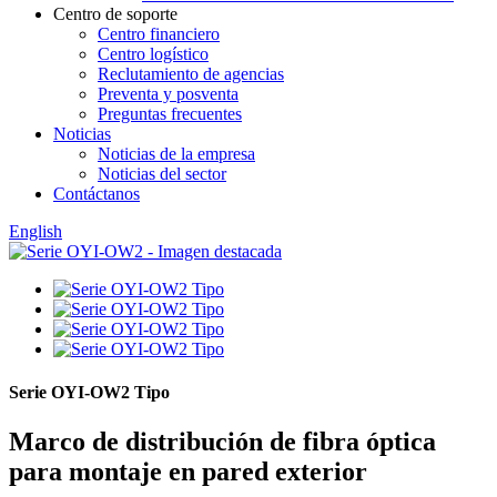
Centro de soporte
Centro financiero
Centro logístico
Reclutamiento de agencias
Preventa y posventa
Preguntas frecuentes
Noticias
Noticias de la empresa
Noticias del sector
Contáctanos
English
Serie OYI-OW2 Tipo
Marco de distribución de fibra óptica
para montaje en pared exterior