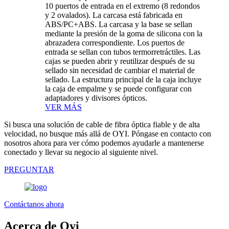
10 puertos de entrada en el extremo (8 redondos
y 2 ovalados). La carcasa está fabricada en
ABS/PC+ABS. La carcasa y la base se sellan
mediante la presión de la goma de silicona con la
abrazadera correspondiente. Los puertos de
entrada se sellan con tubos termorretráctiles. Las
cajas se pueden abrir y reutilizar después de su
sellado sin necesidad de cambiar el material de
sellado. La estructura principal de la caja incluye
la caja de empalme y se puede configurar con
adaptadores y divisores ópticos.
VER MÁS
Si busca una solución de cable de fibra óptica fiable y de alta
velocidad, no busque más allá de OYI. Póngase en contacto con
nosotros ahora para ver cómo podemos ayudarle a mantenerse
conectado y llevar su negocio al siguiente nivel.
PREGUNTAR
Contáctanos ahora
Acerca de Oyi