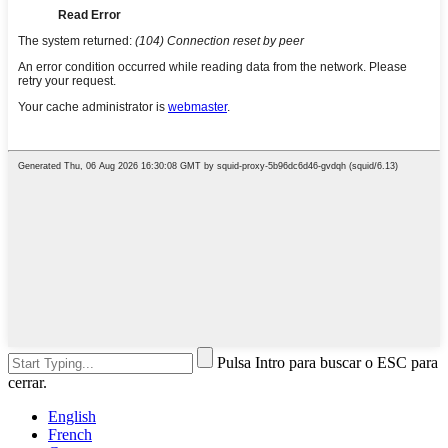
Pulsa Intro para buscar o ESC para
cerrar.
English
French