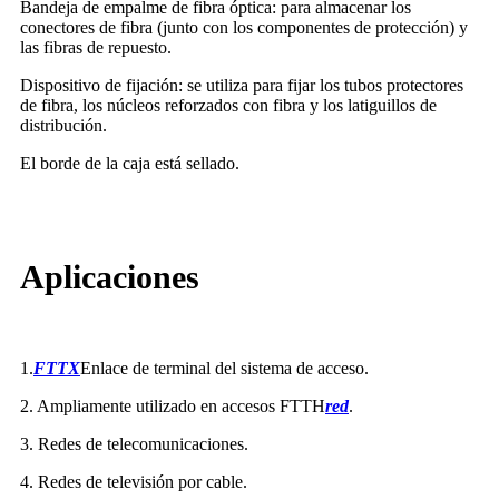
Bandeja de empalme de fibra óptica: para almacenar los
conectores de fibra (junto con los componentes de protección) y
las fibras de repuesto.
Dispositivo de fijación: se utiliza para fijar los tubos protectores
de fibra, los núcleos reforzados con fibra y los latiguillos de
distribución.
El borde de la caja está sellado.
Aplicaciones
1.
FTTX
Enlace de terminal del sistema de acceso.
2. Ampliamente utilizado en accesos FTTH
red
.
3. Redes de telecomunicaciones.
4. Redes de televisión por cable.