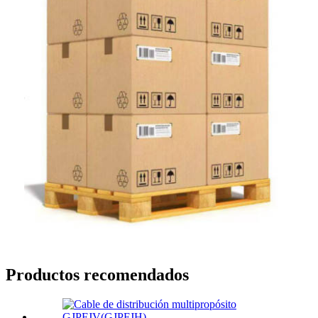
Productos recomendados