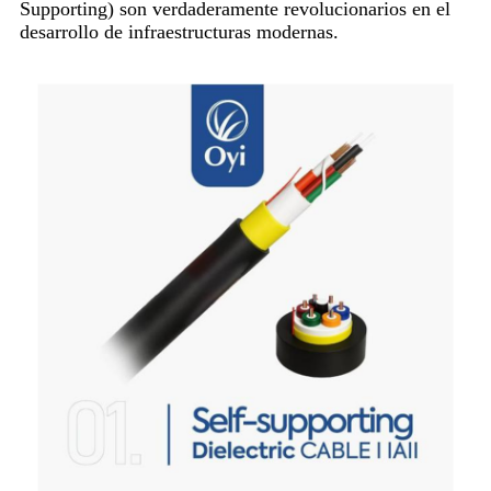
Supporting) son verdaderamente revolucionarios en el
desarrollo de infraestructuras modernas.