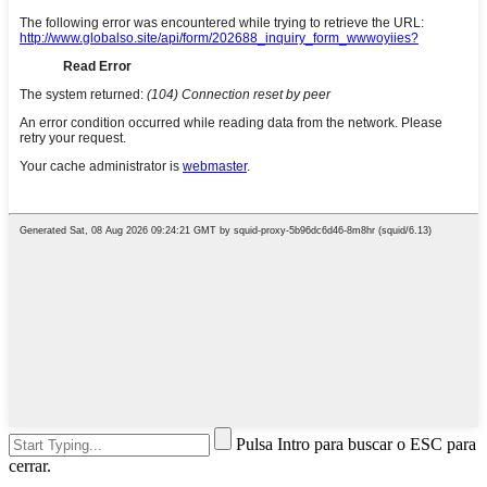
Pulsa Intro para buscar o ESC para
cerrar.