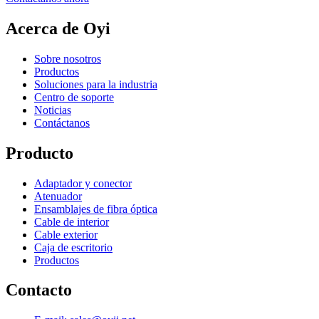
Acerca de Oyi
Sobre nosotros
Productos
Soluciones para la industria
Centro de soporte
Noticias
Contáctanos
Producto
Adaptador y conector
Atenuador
Ensamblajes de fibra óptica
Cable de interior
Cable exterior
Caja de escritorio
Productos
Contacto