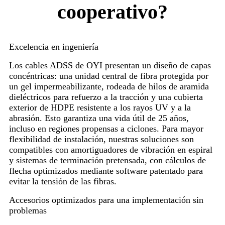
cooperativo?
Excelencia en ingeniería
Los cables ADSS de OYI presentan un diseño de capas
concéntricas: una unidad central de fibra protegida por
un gel impermeabilizante, rodeada de hilos de aramida
dieléctricos para refuerzo a la tracción y una cubierta
exterior de HDPE resistente a los rayos UV y a la
abrasión. Esto garantiza una vida útil de 25 años,
incluso en regiones propensas a ciclones. Para mayor
flexibilidad de instalación, nuestras soluciones son
compatibles con amortiguadores de vibración en espiral
y sistemas de terminación pretensada, con cálculos de
flecha optimizados mediante software patentado para
evitar la tensión de las fibras.
Accesorios optimizados para una implementación sin
problemas