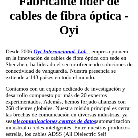
Fabricante líder de
cables de fibra óptica -
Oyi
Desde 2006,
Oyi Internacional, Ltd.
.
, empresa pionera
en la innovación de cables de fibra óptica con sede en
Shenzhen, ha liderado el sector ofreciendo soluciones de
conectividad de vanguardia. Nuestra presencia se
extiende a 143 países en todo el mundo.
Contamos con un equipo dedicado de investigación y
desarrollo compuesto por más de 20 expertos
experimentados. Además, hemos forjado alianzas con
268 clientes globales. Nuestra misión principal es cerrar
las brechas de comunicación en diversas industrias, ya
sea
telecomunicaciones
,
centros de datos
automatización
industrial o redes inteligentes. Entre nuestros productos
estrella, los cables ADSS (All Dielectric Self