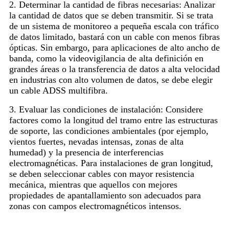
2. Determinar la cantidad de fibras necesarias: Analizar
la cantidad de datos que se deben transmitir. Si se trata
de un sistema de monitoreo a pequeña escala con tráfico
de datos limitado, bastará con un cable con menos fibras
ópticas. Sin embargo, para aplicaciones de alto ancho de
banda, como la videovigilancia de alta definición en
grandes áreas o la transferencia de datos a alta velocidad
en industrias con alto volumen de datos, se debe elegir
un cable ADSS multifibra.
3. Evaluar las condiciones de instalación: Considere
factores como la longitud del tramo entre las estructuras
de soporte, las condiciones ambientales (por ejemplo,
vientos fuertes, nevadas intensas, zonas de alta
humedad) y la presencia de interferencias
electromagnéticas. Para instalaciones de gran longitud,
se deben seleccionar cables con mayor resistencia
mecánica, mientras que aquellos con mejores
propiedades de apantallamiento son adecuados para
zonas con campos electromagnéticos intensos.