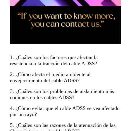
1. ¿Cuáles son los factores que afectan la
resistencia a la tracción del cable ADSS?
2. ¿Cómo afecta el medio ambiente al
envejecimiento del cable ADSS?
3. ¿Cuáles son los problemas de aislamiento más
comunes en los cables ADSS?
4. ¿Cómo evitar que el cable ADSS se vea afectado
por un rayo?
5. ¿Cuáles son las razones de la atenuación de las