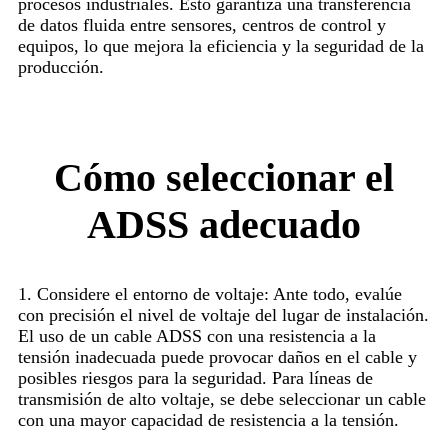
procesos industriales. Esto garantiza una transferencia
de datos fluida entre sensores, centros de control y
equipos, lo que mejora la eficiencia y la seguridad de la
producción.
Cómo seleccionar el
ADSS adecuado
1. Considere el entorno de voltaje: Ante todo, evalúe
con precisión el nivel de voltaje del lugar de instalación.
El uso de un cable ADSS con una resistencia a la
tensión inadecuada puede provocar daños en el cable y
posibles riesgos para la seguridad. Para líneas de
transmisión de alto voltaje, se debe seleccionar un cable
con una mayor capacidad de resistencia a la tensión.