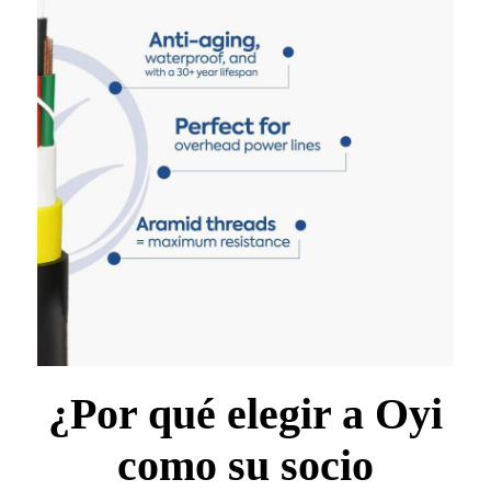
¿Por qué elegir a Oyi
como su socio