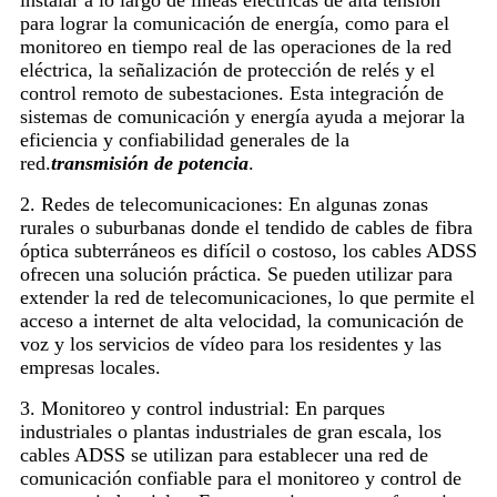
para lograr la comunicación de energía, como para el
monitoreo en tiempo real de las operaciones de la red
eléctrica, la señalización de protección de relés y el
control remoto de subestaciones. Esta integración de
sistemas de comunicación y energía ayuda a mejorar la
eficiencia y confiabilidad generales de la
red.
transmisión de potencia
.
2. Redes de telecomunicaciones: En algunas zonas
rurales o suburbanas donde el tendido de cables de fibra
óptica subterráneos es difícil o costoso, los cables ADSS
ofrecen una solución práctica. Se pueden utilizar para
extender la red de telecomunicaciones, lo que permite el
acceso a internet de alta velocidad, la comunicación de
voz y los servicios de vídeo para los residentes y las
empresas locales.
3. Monitoreo y control industrial: En parques
industriales o plantas industriales de gran escala, los
cables ADSS se utilizan para establecer una red de
comunicación confiable para el monitoreo y control de