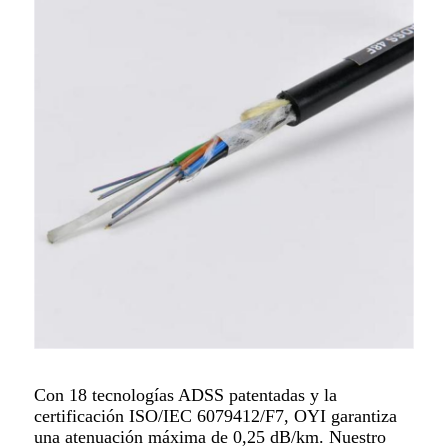
Con 18 tecnologías ADSS patentadas y la
certificación ISO/IEC 6079412/F7, OYI garantiza
una atenuación máxima de 0,25 dB/km. Nuestro