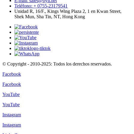
E-mail: sales@oyii.net
Teléfono: + 0755-23179541
Unidad R, 16/F., Kings Wing Plaza 2, 1 en Kwan Street,
Shek Mun, Sha Tin, NT, Hong Kong
© Copyright - 2010-2025: Todos los derechos reservados.
Facebook
Facebook
YouTube
YouTube
Instagram
Instagram