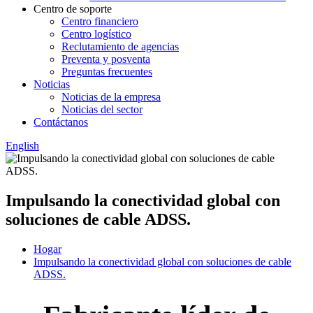
Centro de soporte
Centro financiero
Centro logístico
Reclutamiento de agencias
Preventa y posventa
Preguntas frecuentes
Noticias
Noticias de la empresa
Noticias del sector
Contáctanos
English
Impulsando la conectividad global con
soluciones de cable ADSS.
Hogar
Impulsando la conectividad global con soluciones de cable
ADSS.