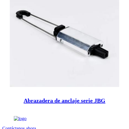
Abrazadera de anclaje serie JBG
Contáctanos ahora