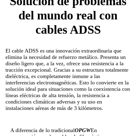
Solución de problemas
del mundo real con
cables ADSS
El cable ADSS es una innovación extraordinaria que
elimina la necesidad de refuerzo metálico. Presenta un
diseño ligero que, a la vez, ofrece una resistencia a la
tracción excepcional. Gracias a su estructura totalmente
dieléctrica, es completamente inmune a las
interferencias electromagnéticas. Esto lo convierte en la
solución ideal para situaciones como la coexistencia con
líneas eléctricas de alta tensión, la resistencia a
condiciones climáticas adversas y su uso en
instalaciones aéreas de más de 3 kilómetros.
A diferencia de lo tradicional
OPGW
En