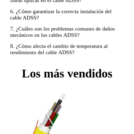
fibras ópticas en el cable ADSS?
6. ¿Cómo garantizar la correcta instalación del
cable ADSS?
7. ¿Cuáles son los problemas comunes de daños
mecánicos en los cables ADSS?
8. ¿Cómo afecta el cambio de temperatura al
rendimiento del cable ADSS?
Los más vendidos