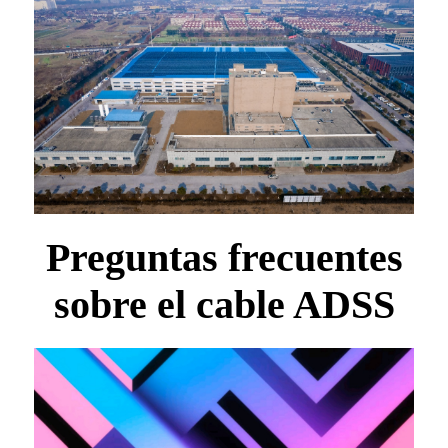
Preguntas frecuentes
sobre el cable ADSS