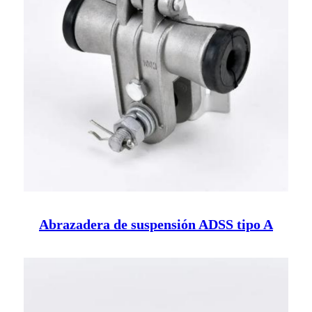
Abrazadera de suspensión ADSS tipo A