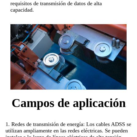
requisitos de transmisión de datos de alta
capacidad.
Campos de aplicación
1. Redes de transmisión de energía: Los cables ADSS se
utilizan ampliamente en las redes eléctricas. Se pueden
instalar a lo largo de líneas eléctricas de alta tensión