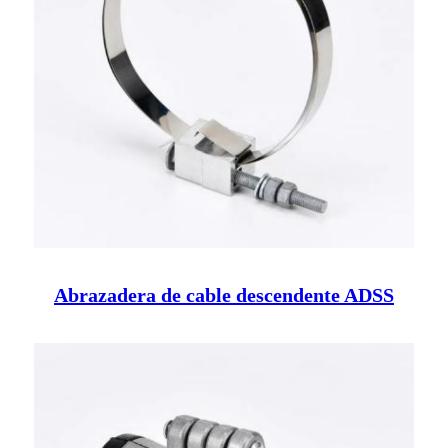
Abrazadera de cable descendente ADSS