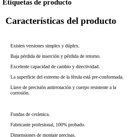
Etiquetas de producto
Características del producto
Existen versiones simplex y dúplex.
Baja pérdida de inserción y pérdida de retorno.
Excelente capacidad de cambio y directividad.
La superficie del extremo de la férula está pre-conformada.
Llave de precisión antirrotación y cuerpo resistente a la
corrosión.
Fundas de cerámica.
Fabricante profesional, 100% probado.
Dimensiones de montaje precisas.