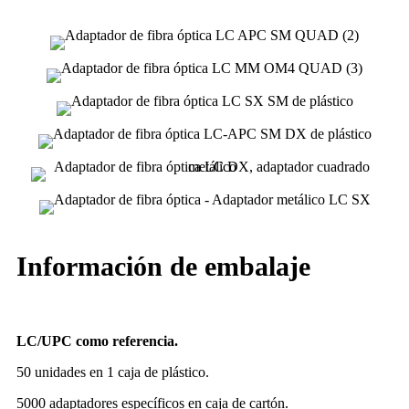
Información de embalaje
LC
/
U
PC como referencia
.
50 unidades en 1 caja de plástico.
5000 adaptadores específicos en caja de cartón.