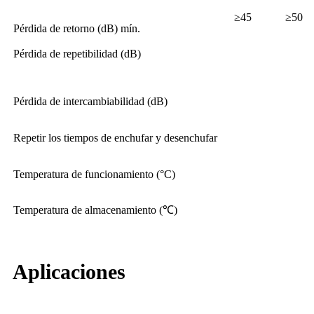
≥45
≥50
Pérdida de retorno (dB) mín.
Pérdida de repetibilidad (dB)
Pérdida de intercambiabilidad (dB)
Repetir los tiempos de enchufar y desenchufar
Temperatura de funcionamiento (°C)
Temperatura de almacenamiento (℃)
Aplicaciones