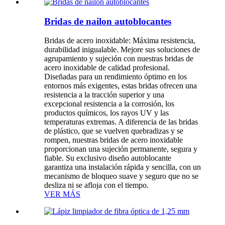
Bridas de nailon autoblocantes
Bridas de acero inoxidable: Máxima resistencia,
durabilidad inigualable. Mejore sus soluciones de
agrupamiento y sujeción con nuestras bridas de
acero inoxidable de calidad profesional.
Diseñadas para un rendimiento óptimo en los
entornos más exigentes, estas bridas ofrecen una
resistencia a la tracción superior y una
excepcional resistencia a la corrosión, los
productos químicos, los rayos UV y las
temperaturas extremas. A diferencia de las bridas
de plástico, que se vuelven quebradizas y se
rompen, nuestras bridas de acero inoxidable
proporcionan una sujeción permanente, segura y
fiable. Su exclusivo diseño autoblocante
garantiza una instalación rápida y sencilla, con un
mecanismo de bloqueo suave y seguro que no se
desliza ni se afloja con el tiempo.
VER MÁS