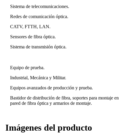
Sistema de telecomunicaciones.
Redes de comunicación óptica.
CATV, FTTH, LAN.
Sensores de fibra óptica.
Sistema de transmisión óptica.
Equipo de prueba.
Industrial, Mecánica y Militar.
Equipos avanzados de producción y prueba.
Bastidor de distribución de fibra, soportes para montaje en
pared de fibra óptica y armarios de montaje.
Imágenes del producto