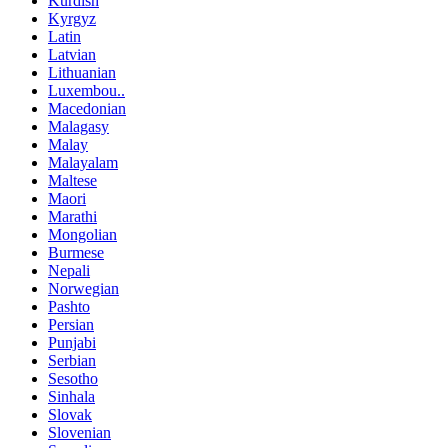
Kurdish
Kyrgyz
Latin
Latvian
Lithuanian
Luxembou..
Macedonian
Malagasy
Malay
Malayalam
Maltese
Maori
Marathi
Mongolian
Burmese
Nepali
Norwegian
Pashto
Persian
Punjabi
Serbian
Sesotho
Sinhala
Slovak
Slovenian