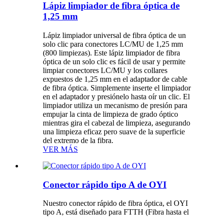
Lápiz limpiador de fibra óptica de
1,25 mm
Lápiz limpiador universal de fibra óptica de un
solo clic para conectores LC/MU de 1,25 mm
(800 limpiezas). Este lápiz limpiador de fibra
óptica de un solo clic es fácil de usar y permite
limpiar conectores LC/MU y los collares
expuestos de 1,25 mm en el adaptador de cable
de fibra óptica. Simplemente inserte el limpiador
en el adaptador y presiónelo hasta oír un clic. El
limpiador utiliza un mecanismo de presión para
empujar la cinta de limpieza de grado óptico
mientras gira el cabezal de limpieza, asegurando
una limpieza eficaz pero suave de la superficie
del extremo de la fibra.
VER MÁS
Conector rápido tipo A de OYI
Nuestro conector rápido de fibra óptica, el OYI
tipo A, está diseñado para FTTH (Fibra hasta el