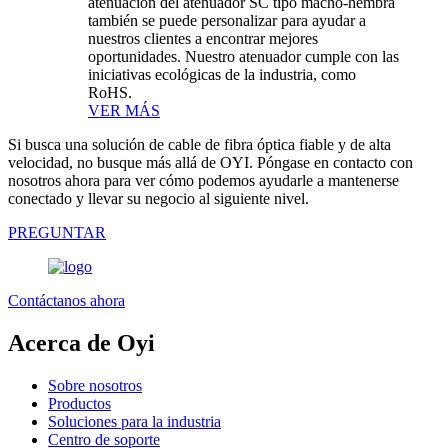
atenuación del atenuador SC tipo macho-hembra
también se puede personalizar para ayudar a
nuestros clientes a encontrar mejores
oportunidades. Nuestro atenuador cumple con las
iniciativas ecológicas de la industria, como
RoHS.
VER MÁS
Si busca una solución de cable de fibra óptica fiable y de alta
velocidad, no busque más allá de OYI. Póngase en contacto con
nosotros ahora para ver cómo podemos ayudarle a mantenerse
conectado y llevar su negocio al siguiente nivel.
PREGUNTAR
Contáctanos ahora
Acerca de Oyi
Sobre nosotros
Productos
Soluciones para la industria
Centro de soporte