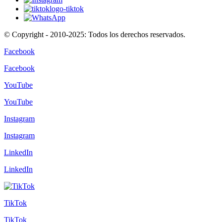
© Copyright - 2010-2025: Todos los derechos reservados.
Facebook
Facebook
YouTube
YouTube
Instagram
Instagram
LinkedIn
LinkedIn
TikTok
TikTok