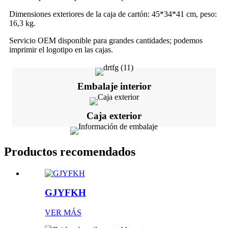
Dimensiones exteriores de la caja de cartón: 45*34*41 cm, peso:
16,3 kg.
Servicio OEM disponible para grandes cantidades; podemos
imprimir el logotipo en las cajas.
Embalaje interior
Caja exterior
Productos recomendados
GJYFKH
VER MÁS