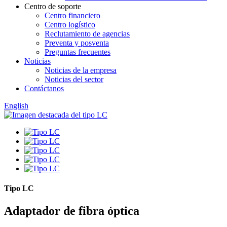
Centro de soporte
Centro financiero
Centro logístico
Reclutamiento de agencias
Preventa y posventa
Preguntas frecuentes
Noticias
Noticias de la empresa
Noticias del sector
Contáctanos
English
Tipo LC
Adaptador de fibra óptica