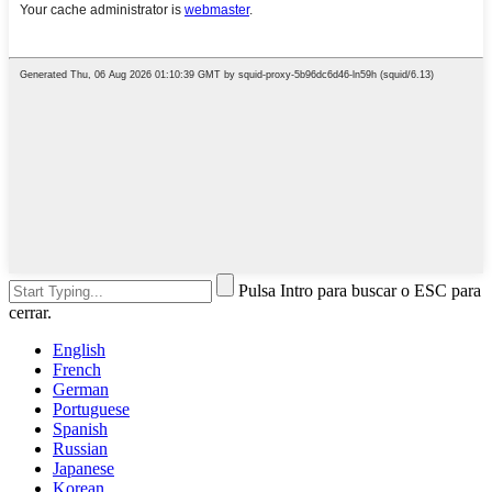
Pulsa Intro para buscar o ESC para
cerrar.
English
French
German
Portuguese
Spanish
Russian
Japanese
Korean