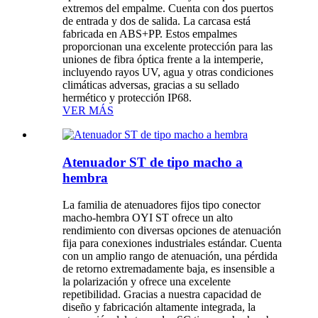
extremos del empalme. Cuenta con dos puertos
de entrada y dos de salida. La carcasa está
fabricada en ABS+PP. Estos empalmes
proporcionan una excelente protección para las
uniones de fibra óptica frente a la intemperie,
incluyendo rayos UV, agua y otras condiciones
climáticas adversas, gracias a su sellado
hermético y protección IP68.
VER MÁS
Atenuador ST de tipo macho a
hembra
La familia de atenuadores fijos tipo conector
macho-hembra OYI ST ofrece un alto
rendimiento con diversas opciones de atenuación
fija para conexiones industriales estándar. Cuenta
con un amplio rango de atenuación, una pérdida
de retorno extremadamente baja, es insensible a
la polarización y ofrece una excelente
repetibilidad. Gracias a nuestra capacidad de
diseño y fabricación altamente integrada, la