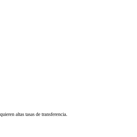
uieren altas tasas de transferencia.