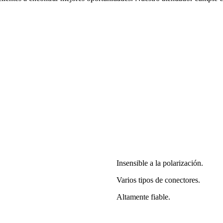
Insensible a la polarización.
Varios tipos de conectores.
Altamente fiable.