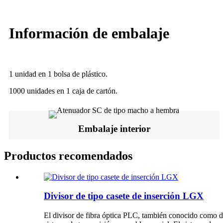
Información de embalaje
1 unidad en 1 bolsa de plástico.
1000 unidades en 1 caja de cartón.
Embalaje interior
Productos recomendados
Divisor de tipo casete de inserción LGX
El divisor de fibra óptica PLC, también conocido como di