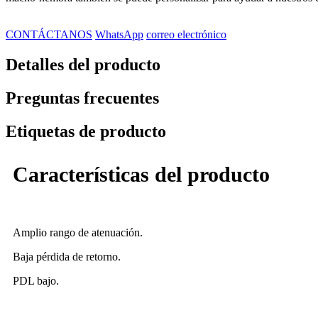
CONTÁCTANOS
WhatsApp
correo electrónico
Detalles del producto
Preguntas frecuentes
Etiquetas de producto
Características del producto
Amplio rango de atenuación.
Baja pérdida de retorno.
PDL bajo.