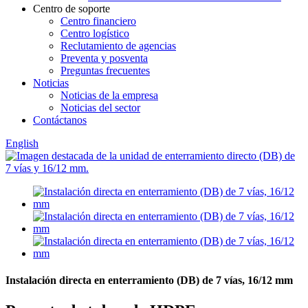
Centro de soporte
Centro financiero
Centro logístico
Reclutamiento de agencias
Preventa y posventa
Preguntas frecuentes
Noticias
Noticias de la empresa
Noticias del sector
Contáctanos
English
Instalación directa en enterramiento (DB) de 7 vías, 16/12 mm