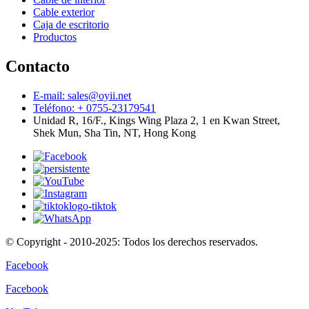
Cable exterior
Caja de escritorio
Productos
Contacto
E-mail: sales@oyii.net
Teléfono: + 0755-23179541
Unidad R, 16/F., Kings Wing Plaza 2, 1 en Kwan Street,
Shek Mun, Sha Tin, NT, Hong Kong
© Copyright - 2010-2025: Todos los derechos reservados.
Facebook
Facebook