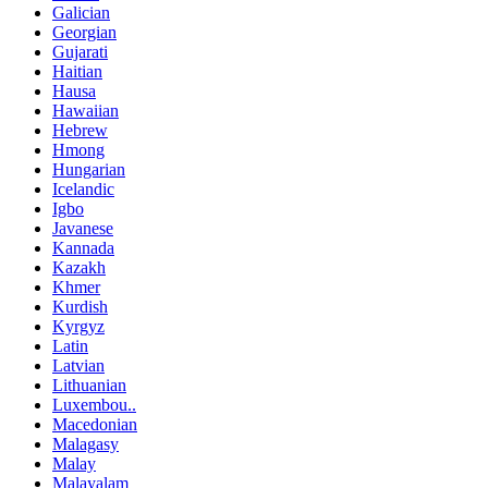
Galician
Georgian
Gujarati
Haitian
Hausa
Hawaiian
Hebrew
Hmong
Hungarian
Icelandic
Igbo
Javanese
Kannada
Kazakh
Khmer
Kurdish
Kyrgyz
Latin
Latvian
Lithuanian
Luxembou..
Macedonian
Malagasy
Malay
Malayalam