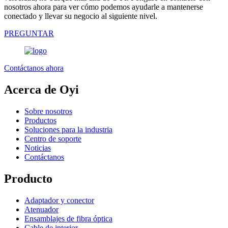
nosotros ahora para ver cómo podemos ayudarle a mantenerse
conectado y llevar su negocio al siguiente nivel.
PREGUNTAR
Contáctanos ahora
Acerca de Oyi
Sobre nosotros
Productos
Soluciones para la industria
Centro de soporte
Noticias
Contáctanos
Producto
Adaptador y conector
Atenuador
Ensamblajes de fibra óptica
Cable de interior