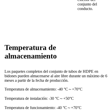
conjunto del
conducto.
Temperatura de
almacenamiento
Los paquetes completos del conjunto de tubos de HDPE en
bidones pueden almacenarse al aire libre durante un máximo de 6
meses a partir de la fecha de producción.
Temperatura de almacenamiento: -40 °C
～
+70°C
Temperatura de instalación: -30 °C
～
+50°C
Temperatura de funcionamiento: -40 °C
～
+70°C