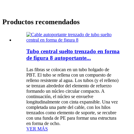
Productos recomendados
Tubo central suelto trenzado en forma
de figura 8 autoportante...
Las fibras se colocan en un tubo holgado de
PBT. El tubo se rellena con un compuesto de
relleno resistente al agua. Los tubos (y el relleno)
se trenzan alrededor del elemento de refuerzo
formando un núcleo circular compacto. A
continuación, el núcleo se envuelve
longitudinalmente con cinta expansible. Una vez
completada una parte del cable, con los hilos
trenzados como elemento de soporte, se recubre
con una funda de PE para formar una estructura
en forma de ocho.
VER MÁS