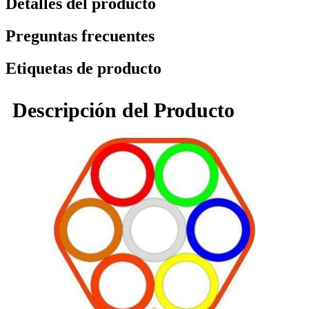
Detalles del producto
Preguntas frecuentes
Etiquetas de producto
Descripción del Producto