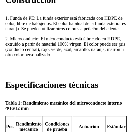
1. Funda de PE: La funda exterior está fabricada con HDPE de
color, libre de halógenos. El color habitual de la funda exterior es
naranja. Se pueden utilizar otros colores a petición del cliente.
2. Microconducto: El microconducto está fabricado en HDPE,
extruido a partir de material 100% virgen. El color puede ser gris
(conducto central), rojo, verde, azul, amarillo, naranja, marrón u
otro color personalizado.
Especificaciones técnicas
Tabla 1: Rendimiento mecánico del microconducto interno
Φ16/12 mm
Rendimiento
Condiciones
Pos.
Actuación
Estándar
mecánico
de prueba