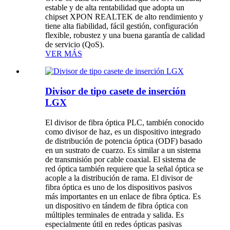
estable y de alta rentabilidad que adopta un
chipset XPON REALTEK de alto rendimiento y
tiene alta fiabilidad, fácil gestión, configuración
flexible, robustez y una buena garantía de calidad
de servicio (QoS).
VER MÁS
Divisor de tipo casete de inserción
LGX
El divisor de fibra óptica PLC, también conocido
como divisor de haz, es un dispositivo integrado
de distribución de potencia óptica (ODF) basado
en un sustrato de cuarzo. Es similar a un sistema
de transmisión por cable coaxial. El sistema de
red óptica también requiere que la señal óptica se
acople a la distribución de rama. El divisor de
fibra óptica es uno de los dispositivos pasivos
más importantes en un enlace de fibra óptica. Es
un dispositivo en tándem de fibra óptica con
múltiples terminales de entrada y salida. Es
especialmente útil en redes ópticas pasivas