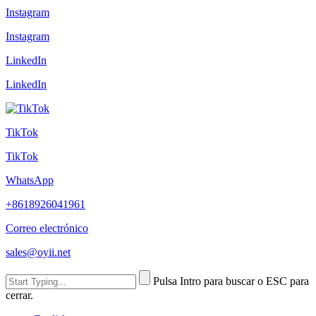
Instagram
Instagram
LinkedIn
LinkedIn
TikTok
TikTok
WhatsApp
+8618926041961
Correo electrónico
sales@oyii.net
Pulsa Intro para buscar o ESC para
cerrar.