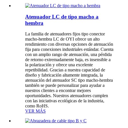
Atenuador LC de tipo macho a
hembra
La familia de atenuadores fijos tipo conector
macho-hembra LC de OYI ofrece un alto
rendimiento con diversas opciones de atenuación
fija para conexiones industriales estándar. Cuenta
con un amplio rango de atenuación, una pérdida
de retorno extremadamente baja, es insensible a
la polarización y ofrece una excelente
repetibilidad. Gracias a nuestra capacidad de
diseño y fabricación altamente integrada, la
atenuación del atenuador SC tipo macho-hembra
también se puede personalizar para ayudar a
nuestros clientes a encontrar mejores
oportunidades. Nuestros atenuadores cumplen
con las iniciativas ecológicas de la industria,
como RoHS.
VER MÁS