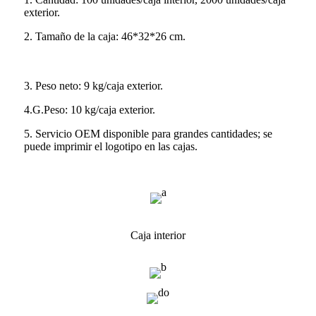
exterior.
2. Tamaño de la caja: 46*32*26 cm.
3. Peso neto: 9 kg/caja exterior.
4.G.Peso: 10 kg/caja exterior.
5. Servicio OEM disponible para grandes cantidades; se
puede imprimir el logotipo en las cajas.
Caja interior