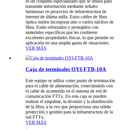
es un conjunto especializado que se utiliza para
transmitir información mediante señales
luminosas en proyectos de infraestructura de
internet de última milla. Estos cables de fibra
óptica suelen incorporar uno o varios núcleos de
fibra. Están reforzados y protegidos con
materiales específicos que les confieren
excelentes propiedades físicas, lo que permite su
aplicación en una amplia gama de situaciones.
VER MÁS
Caja de terminales OYI-FTB-10A
Este equipo se utiliza como punto de terminación
para el cable de alimentación, conectándolo con
el cable de acometida en el sistema de red de
comunicación FTTx. En esta caja se pueden
realizar el empalme, la división y la distribución
de la fibra, a la vez que proporciona una sólida
protección y gestión para la infraestructura de la
red FTTx.
VER MÁS