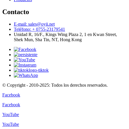
Contacto
E-mail: sales@oyii.net
Teléfono: + 0755-23179541
Unidad R, 16/F., Kings Wing Plaza 2, 1 en Kwan Street,
Shek Mun, Sha Tin, NT, Hong Kong
© Copyright - 2010-2025: Todos los derechos reservados.
Facebook
Facebook
YouTube
YouTube