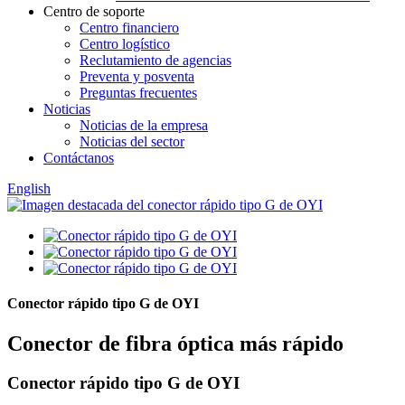
Centro de soporte
Centro financiero
Centro logístico
Reclutamiento de agencias
Preventa y posventa
Preguntas frecuentes
Noticias
Noticias de la empresa
Noticias del sector
Contáctanos
English
Conector rápido tipo G de OYI
Conector de fibra óptica más rápido
Conector rápido tipo G de OYI