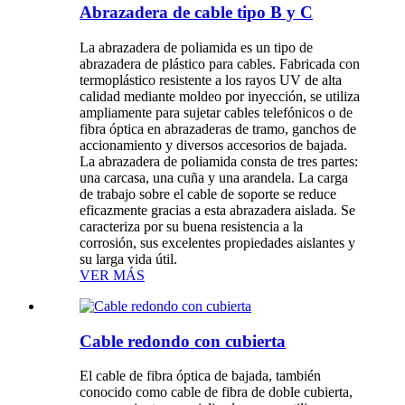
Abrazadera de cable tipo B y C
La abrazadera de poliamida es un tipo de
abrazadera de plástico para cables. Fabricada con
termoplástico resistente a los rayos UV de alta
calidad mediante moldeo por inyección, se utiliza
ampliamente para sujetar cables telefónicos o de
fibra óptica en abrazaderas de tramo, ganchos de
accionamiento y diversos accesorios de bajada.
La abrazadera de poliamida consta de tres partes:
una carcasa, una cuña y una arandela. La carga
de trabajo sobre el cable de soporte se reduce
eficazmente gracias a esta abrazadera aislada. Se
caracteriza por su buena resistencia a la
corrosión, sus excelentes propiedades aislantes y
su larga vida útil.
VER MÁS
Cable redondo con cubierta
El cable de fibra óptica de bajada, también
conocido como cable de fibra de doble cubierta,