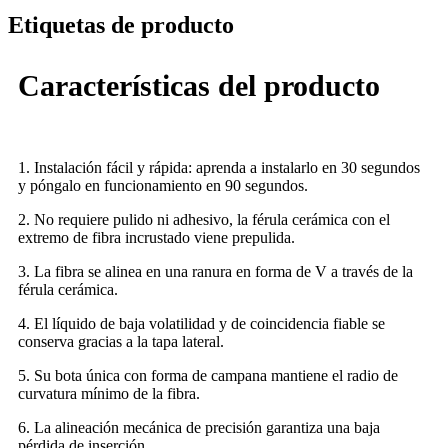
Etiquetas de producto
Características del producto
1. Instalación fácil y rápida: aprenda a instalarlo en 30 segundos
y póngalo en funcionamiento en 90 segundos.
2. No requiere pulido ni adhesivo, la férula cerámica con el
extremo de fibra incrustado viene prepulida.
3. La fibra se alinea en una ranura en forma de V a través de la
férula cerámica.
4. El líquido de baja volatilidad y de coincidencia fiable se
conserva gracias a la tapa lateral.
5. Su bota única con forma de campana mantiene el radio de
curvatura mínimo de la fibra.
6. La alineación mecánica de precisión garantiza una baja
pérdida de inserción.