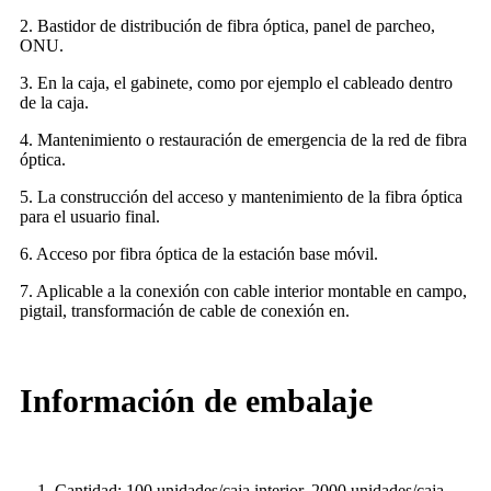
2. Bastidor de distribución de fibra óptica, panel de parcheo,
ONU.
3. En la caja, el gabinete, como por ejemplo el cableado dentro
de la caja.
4. Mantenimiento o restauración de emergencia de la red de fibra
óptica.
5. La construcción del acceso y mantenimiento de la fibra óptica
para el usuario final.
6. Acceso por fibra óptica de la estación base móvil.
7. Aplicable a la conexión con cable interior montable en campo,
pigtail, transformación de cable de conexión en.
Información de embalaje
1. Cantidad: 100 unidades/caja interior, 2000 unidades/caja