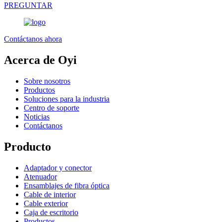
PREGUNTAR
Contáctanos ahora
Acerca de Oyi
Sobre nosotros
Productos
Soluciones para la industria
Centro de soporte
Noticias
Contáctanos
Producto
Adaptador y conector
Atenuador
Ensamblajes de fibra óptica
Cable de interior
Cable exterior
Caja de escritorio
Productos