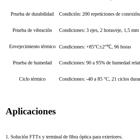
Prueba de durabilidad
Condición: 200 repeticiones de conexió
Prueba de vibración
Condiciones: 3 ejes, 2 horas/eje, 1,5 mm
Envejecimiento térmico
Condiciones: +85°C±2°℃, 96 horas
Prueba de humedad
Condiciones: 90 a 95% de humedad relati
Ciclo térmico
Condiciones: -40 a 85 °C, 21 ciclos dura
Aplicaciones
1. Solución FTTx y terminal de fibra óptica para exteriores.