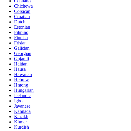
Cebuano
Chichewa
Corsican
Croatian
Dutch
Estonian
Filipino
Finnish
Frisian
Galician
Georgian
Gujarati
Haitian
Hausa
Hawaiian
Hebrew
Hmong
Hungarian
Icelandic
Igbo
Javanese
Kannada
Kazakh
Khmer
Kurdish