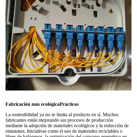
Fabricación más ecológica
Prácticas
La sostenibilidad ya no se limita al producto en sí. Muchos
fabricantes están mejorando sus procesos de producción
mediante la adopción de materiales ecológicos y la reducción de
emisiones. Iniciativas como el uso de materiales reciclables o
libres de halógenos, la optimización del consumo energético en