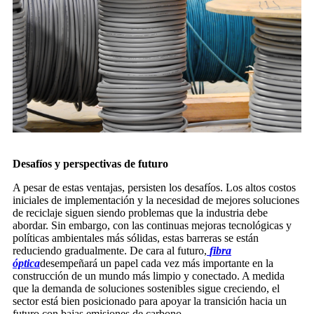
Desafíos y perspectivas de futuro
A pesar de estas ventajas, persisten los desafíos. Los altos costos
iniciales de implementación y la necesidad de mejores soluciones
de reciclaje siguen siendo problemas que la industria debe
abordar. Sin embargo, con las continuas mejoras tecnológicas y
políticas ambientales más sólidas, estas barreras se están
reduciendo gradualmente. De cara al futuro,
fibra
óptica
desempeñará un papel cada vez más importante en la
construcción de un mundo más limpio y conectado. A medida
que la demanda de soluciones sostenibles sigue creciendo, el
sector está bien posicionado para apoyar la transición hacia un
futuro con bajas emisiones de carbono.