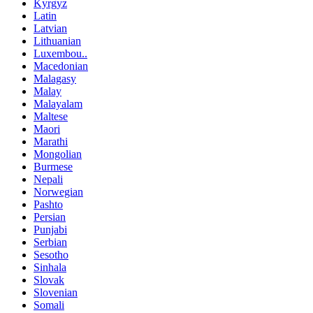
Kyrgyz
Latin
Latvian
Lithuanian
Luxembou..
Macedonian
Malagasy
Malay
Malayalam
Maltese
Maori
Marathi
Mongolian
Burmese
Nepali
Norwegian
Pashto
Persian
Punjabi
Serbian
Sesotho
Sinhala
Slovak
Slovenian
Somali