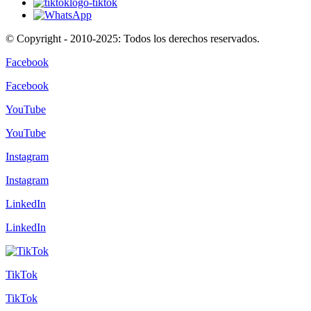
© Copyright - 2010-2025: Todos los derechos reservados.
Facebook
Facebook
YouTube
YouTube
Instagram
Instagram
LinkedIn
LinkedIn
TikTok
TikTok