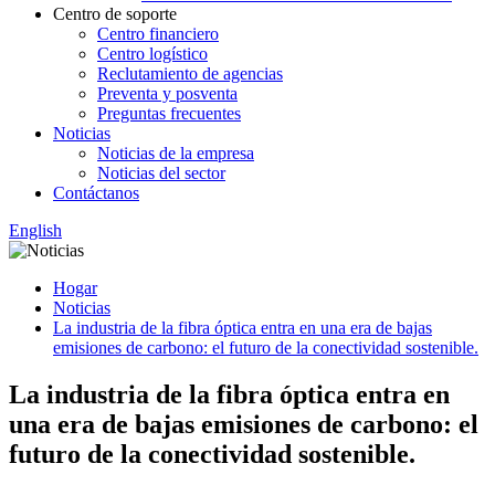
Centro de soporte
Centro financiero
Centro logístico
Reclutamiento de agencias
Preventa y posventa
Preguntas frecuentes
Noticias
Noticias de la empresa
Noticias del sector
Contáctanos
English
Hogar
Noticias
La industria de la fibra óptica entra en una era de bajas
emisiones de carbono: el futuro de la conectividad sostenible.
La industria de la fibra óptica entra en
una era de bajas emisiones de carbono: el
futuro de la conectividad sostenible.