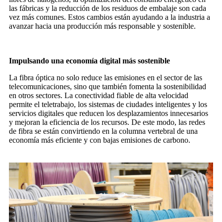
las fábricas y la reducción de los residuos de embalaje son cada
vez más comunes. Estos cambios están ayudando a la industria a
avanzar hacia una producción más responsable y sostenible.
Impulsando una economía digital más sostenible
La fibra óptica no solo reduce las emisiones en el sector de las
telecomunicaciones, sino que también fomenta la sostenibilidad
en otros sectores. La conectividad fiable de alta velocidad
permite el teletrabajo, los sistemas de ciudades inteligentes y los
servicios digitales que reducen los desplazamientos innecesarios
y mejoran la eficiencia de los recursos. De este modo, las redes
de fibra se están convirtiendo en la columna vertebral de una
economía más eficiente y con bajas emisiones de carbono.