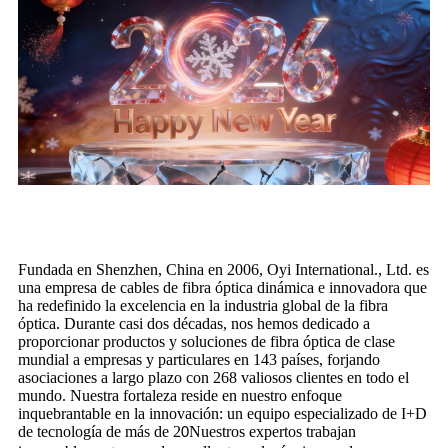
Fundada en Shenzhen, China en 2006, Oyi International., Ltd. es
una empresa de cables de fibra óptica dinámica e innovadora que
ha redefinido la excelencia en la industria global de la fibra
óptica. Durante casi dos décadas, nos hemos dedicado a
proporcionar productos y soluciones de fibra óptica de clase
mundial a empresas y particulares en 143 países, forjando
asociaciones a largo plazo con 268 valiosos clientes en todo el
mundo. Nuestra fortaleza reside en nuestro enfoque
inquebrantable en la innovación: un equipo especializado de I+D
de tecnología de más de 2
Nuestros expertos trabajan
0