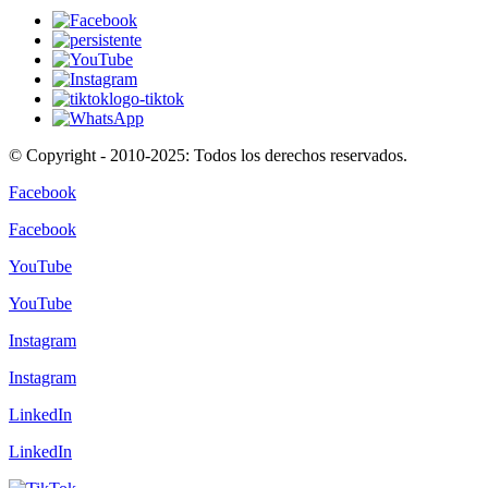
© Copyright - 2010-2025: Todos los derechos reservados.
Facebook
Facebook
YouTube
YouTube
Instagram
Instagram
LinkedIn
LinkedIn