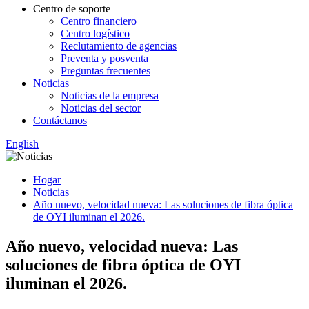
Centro de soporte
Centro financiero
Centro logístico
Reclutamiento de agencias
Preventa y posventa
Preguntas frecuentes
Noticias
Noticias de la empresa
Noticias del sector
Contáctanos
English
Hogar
Noticias
Año nuevo, velocidad nueva: Las soluciones de fibra óptica
de OYI iluminan el 2026.
Año nuevo, velocidad nueva: Las
soluciones de fibra óptica de OYI
iluminan el 2026.