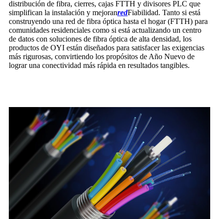
distribución de fibra, cierres, cajas FTTH y divisores PLC que
simplifican la instalación y mejoran
red
Fiabilidad. Tanto si está
construyendo una red de fibra óptica hasta el hogar (FTTH) para
comunidades residenciales como si está actualizando un centro
de datos con soluciones de fibra óptica de alta densidad, los
productos de OYI están diseñados para satisfacer las exigencias
más rigurosas, convirtiendo los propósitos de Año Nuevo de
lograr una conectividad más rápida en resultados tangibles.