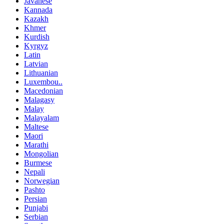
Javanese
Kannada
Kazakh
Khmer
Kurdish
Kyrgyz
Latin
Latvian
Lithuanian
Luxembou..
Macedonian
Malagasy
Malay
Malayalam
Maltese
Maori
Marathi
Mongolian
Burmese
Nepali
Norwegian
Pashto
Persian
Punjabi
Serbian