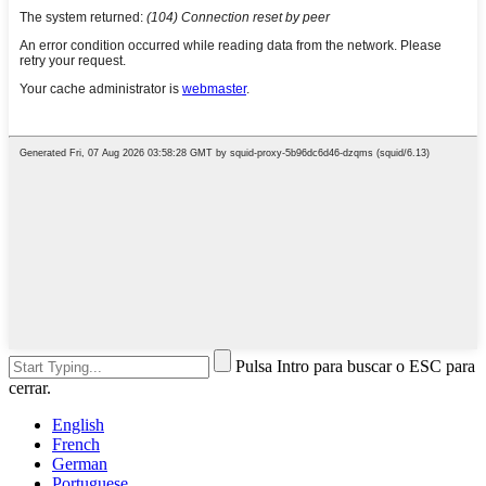
Pulsa Intro para buscar o ESC para
cerrar.
English
French
German
Portuguese