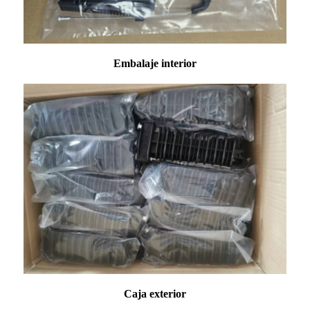
Embalaje interior
Caja exterior