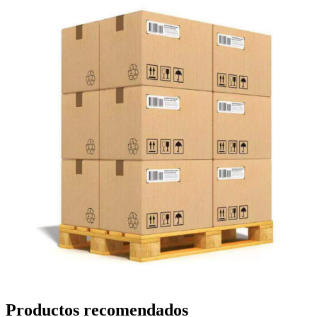
Productos recomendados