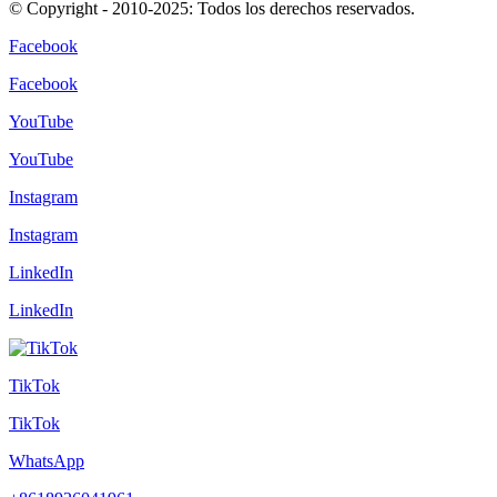
© Copyright - 2010-2025: Todos los derechos reservados.
Facebook
Facebook
YouTube
YouTube
Instagram
Instagram
LinkedIn
LinkedIn
TikTok
TikTok
WhatsApp