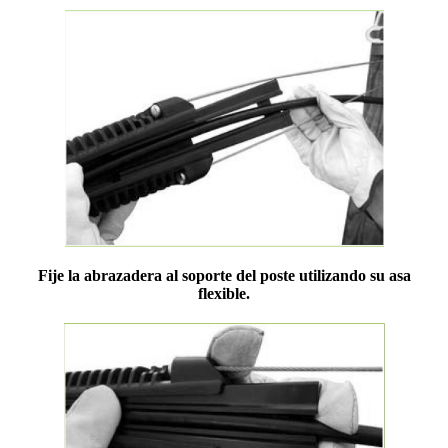
Fije la abrazadera al soporte del poste utilizando su asa
flexible.