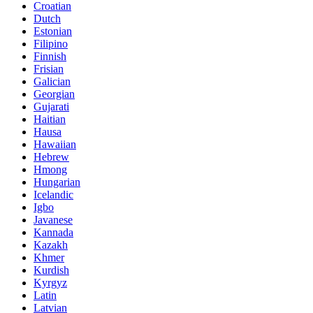
Croatian
Dutch
Estonian
Filipino
Finnish
Frisian
Galician
Georgian
Gujarati
Haitian
Hausa
Hawaiian
Hebrew
Hmong
Hungarian
Icelandic
Igbo
Javanese
Kannada
Kazakh
Khmer
Kurdish
Kyrgyz
Latin
Latvian