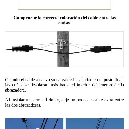
Compruebe la correcta colocación del cable entre las
cuñas.
Cuando el cable alcanza su carga de instalación en el poste final,
las cuñas se desplazan más hacia el interior del cuerpo de la
abrazadera.
Al instalar un terminal doble, deje un poco de cable extra entre
las dos abrazaderas.