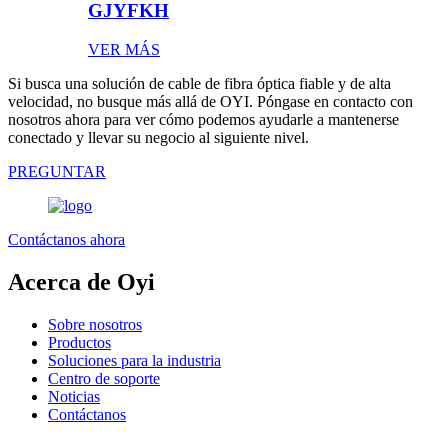
GJYFKH
VER MÁS
Si busca una solución de cable de fibra óptica fiable y de alta
velocidad, no busque más allá de OYI. Póngase en contacto con
nosotros ahora para ver cómo podemos ayudarle a mantenerse
conectado y llevar su negocio al siguiente nivel.
PREGUNTAR
Contáctanos ahora
Acerca de Oyi
Sobre nosotros
Productos
Soluciones para la industria
Centro de soporte
Noticias
Contáctanos