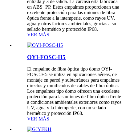
entrada y 3 de salida. La carcasa está fabricada
en ABS+PP. Estos empalmes proporcionan una
excelente protección para las uniones de fibra
óptica frente a la intemperie, como rayos UV,
agua y otros factores ambientales, gracias a su
sellado hermético y protección IP68.
VER MÁS
OYI-FOSC-H5
El empalme de fibra óptica tipo domo OYI-
FOSC-H5 se utiliza en aplicaciones aéreas, de
montaje en pared y subterráneas para empalmes
directos y ramificados de cables de fibra óptica.
Los empalmes tipo domo ofrecen una excelente
protección para las uniones de fibra óptica frente
a condiciones ambientales exteriores como rayos
UV, agua y la intemperie, con un sellado
hermético y protección IP68.
VER MÁS