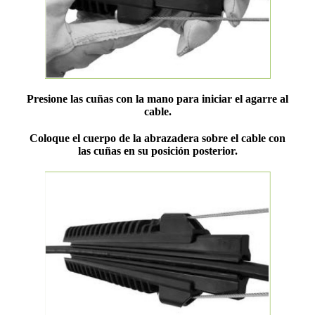
Presione las cuñas con la mano para iniciar el agarre al
cable.
Coloque el cuerpo de la abrazadera sobre el cable con
las cuñas en su posición posterior.