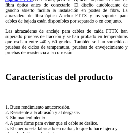
fibra óptica antes de conectarlo. El diseño autoblocante de
gancho abierto facilita la instalación en postes de fibra. La
abrazadera de fibra óptica Anchor FTTX y los soportes para
cables de bajada están disponibles por separado o en conjunto.
Las abrazaderas de anclaje para cables de caída FTTX han
superado pruebas de tracción y se han probado en temperaturas
que oscilan entre -40 y 60 grados. También se han sometido a
pruebas de ciclos de temperatura, pruebas de envejecimiento y
pruebas de resistencia a la corrosión.
Características del producto
1. Buen rendimiento anticorrosión.
2. Resistente a la abrasión y al desgaste.
3. Sin mantenimiento.
4. Agarre firme para evitar que el cable se deslice.
5. El cuerpo está fabricado en nailon, lo que lo hace ligero y