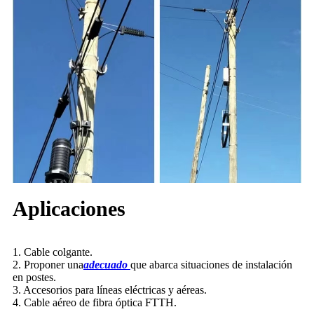
Aplicaciones
1. Cable colgante.
2. Proponer una
adecuado
que abarca situaciones de instalación
en postes.
3. Accesorios para líneas eléctricas y aéreas.
4. Cable aéreo de fibra óptica FTTH.