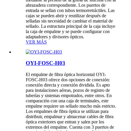
abrazadera correspondiente. Los puertos de
entrada se sellan con tubos termorretráctiles. Las
cajas se pueden abrir y reutilizar después de
selladas sin necesidad de cambiar el material de
sellado. La estructura principal de la caja incluye
la caja de empalme y se puede configurar con
adaptadores y divisores ópticos.
VER MÁS
OYI-FOSC-H03
El empalme de fibra óptica horizontal OYI-
FOSC-H03 ofrece dos opciones de conexión:
conexión directa y conexión dividida. Es apto
para instalaciones aéreas, pozos de registro de
tuberías y sistemas empotrados, entre otros. En
comparación con una caja de terminales, este
empalme requiere un sellado mucho más estricto.
Los empalmes de fibra óptica se utilizan para
distribuir, empalmar y almacenar cables de fibra
óptica exteriores que entran y salen por los
extremos del empalme. Cuenta con 3 puertos de