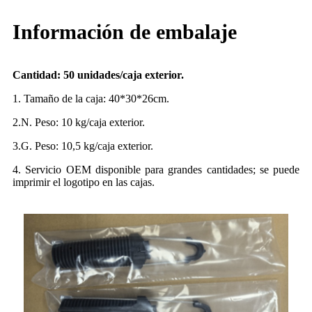
Información de embalaje
Cantidad: 50 unidades/caja exterior.
1. Tamaño de la caja: 40*30*26cm.
2.N. Peso: 10 kg/caja exterior.
3.G. Peso: 10,5 kg/caja exterior.
4. Servicio OEM disponible para grandes cantidades; se puede
imprimir el logotipo en las cajas.