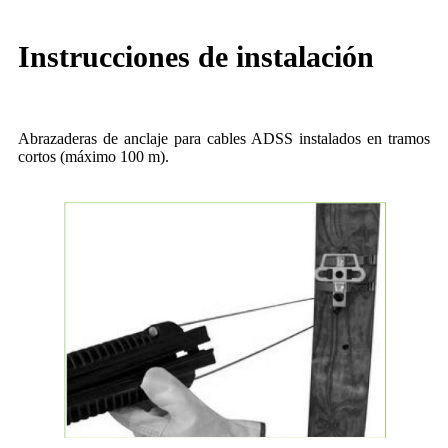
Instrucciones de instalación
Abrazaderas de anclaje para cables ADSS instalados en tramos
cortos (máximo 100 m).