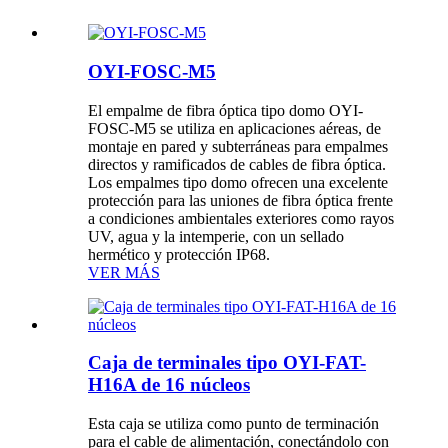
OYI-FOSC-M5
El empalme de fibra óptica tipo domo OYI-
FOSC-M5 se utiliza en aplicaciones aéreas, de
montaje en pared y subterráneas para empalmes
directos y ramificados de cables de fibra óptica.
Los empalmes tipo domo ofrecen una excelente
protección para las uniones de fibra óptica frente
a condiciones ambientales exteriores como rayos
UV, agua y la intemperie, con un sellado
hermético y protección IP68.
VER MÁS
Caja de terminales tipo OYI-FAT-
H16A de 16 núcleos
Esta caja se utiliza como punto de terminación
para el cable de alimentación, conectándolo con