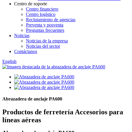
Centro de soporte
Centro financiero
Centro logístico
Reclutamiento de agencias
Preventa y posventa
Preguntas frecuentes
Noticias
Noticias de la empresa
Noticias del sector
Contáctanos
English
Abrazadera de anclaje PA600
Productos de ferretería Accesorios para
líneas aéreas