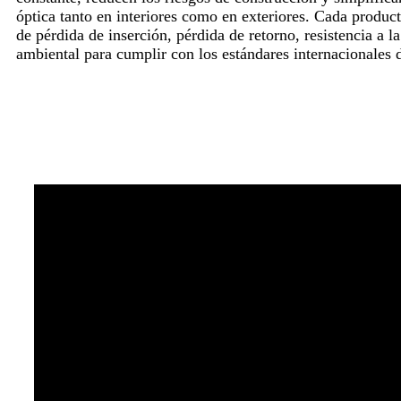
óptica tanto en interiores como en exteriores. Cada produc
de pérdida de inserción, pérdida de retorno, resistencia a l
ambiental para cumplir con los estándares internacionales d