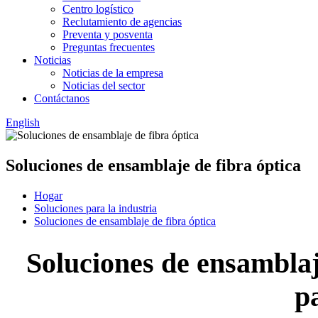
Centro logístico
Reclutamiento de agencias
Preventa y posventa
Preguntas frecuentes
Noticias
Noticias de la empresa
Noticias del sector
Contáctanos
English
Soluciones de ensamblaje de fibra óptica
Hogar
Soluciones para la industria
Soluciones de ensamblaje de fibra óptica
Soluciones de ensamblaj
p