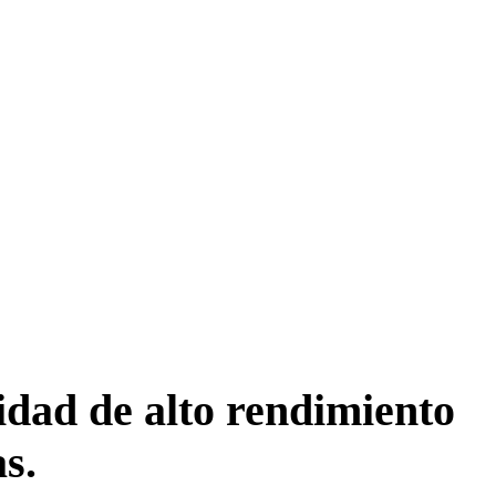
idad de alto rendimiento
s.