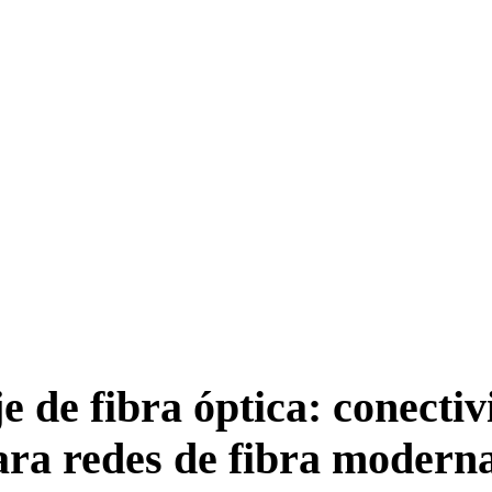
e de fibra óptica: conectiv
ara redes de fibra moderna