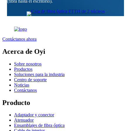
(fibra hasta el escritorio).
Contáctanos ahora
Acerca de Oyi
Sobre nosotros
Productos
Soluciones para la industria
Centro de soporte
Noticias
Contáctanos
Producto
Adaptador y conector
Atenuador
Ensamblajes de fibra óptica
Cable de interior