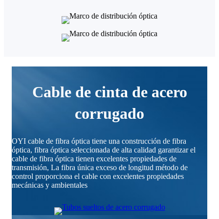
Cable de cinta de acero
corrugado
OYI cable de fibra óptica tiene una construcción de fibra
óptica, fibra óptica seleccionada de alta calidad garantizar el
cable de fibra óptica tienen excelentes propiedades de
transmisión, La fibra única exceso de longitud método de
control proporciona el cable con excelentes propiedades
mecánicas y ambientales