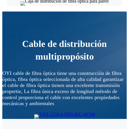
Cable de distribución
multipropósito
OYI cable de fibra óptica tiene una construcción de fibra
óptica, fibra óptica seleccionada de alta calidad garantizar
el cable de fibra óptica tienen una excelente transmisión
propertie, La fibra única exceso de longitud método de
control proporciona el cable con excelentes propiedades
mecánicas y ambientales