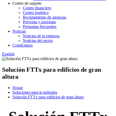
Centro de soporte
Centro financiero
Centro logístico
Reclutamiento de agencias
Preventa y posventa
Preguntas frecuentes
Noticias
Noticias de la empresa
Noticias del sector
Contáctanos
English
Solución FTTx para edificios de gran
altura
Hogar
Soluciones para la industria
Solución FTTx para edificios de gran altura