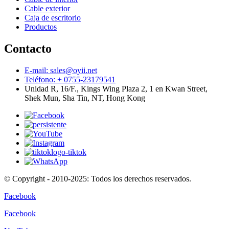
Cable exterior
Caja de escritorio
Productos
Contacto
E-mail: sales@oyii.net
Teléfono: + 0755-23179541
Unidad R, 16/F., Kings Wing Plaza 2, 1 en Kwan Street,
Shek Mun, Sha Tin, NT, Hong Kong
© Copyright - 2010-2025: Todos los derechos reservados.
Facebook
Facebook