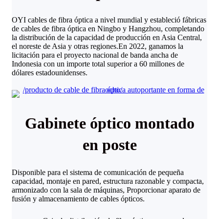
OYI cables de fibra óptica a nivel mundial y estableció fábricas
de cables de fibra óptica en Ningbo y Hangzhou, completando
la distribución de la capacidad de producción en Asia Central,
el noreste de Asia y otras regiones.En 2022, ganamos la
licitación para el proyecto nacional de banda ancha de
Indonesia con un importe total superior a 60 millones de
dólares estadounidenses.
Gabinete óptico montado
en poste
Disponible para el sistema de comunicación de pequeña
capacidad, montaje en pared, estructura razonable y compacta,
armonizado con la sala de máquinas, Proporcionar aparato de
fusión y almacenamiento de cables ópticos.