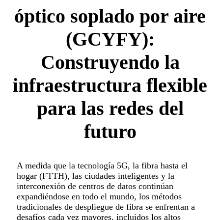
óptico soplado por aire
(GCYFY):
Construyendo la
infraestructura flexible
para las redes del
futuro
A medida que la tecnología 5G, la fibra hasta el
hogar (FTTH), las ciudades inteligentes y la
interconexión de centros de datos continúan
expandiéndose en todo el mundo, los métodos
tradicionales de despliegue de fibra se enfrentan a
desafíos cada vez mayores, incluidos los altos