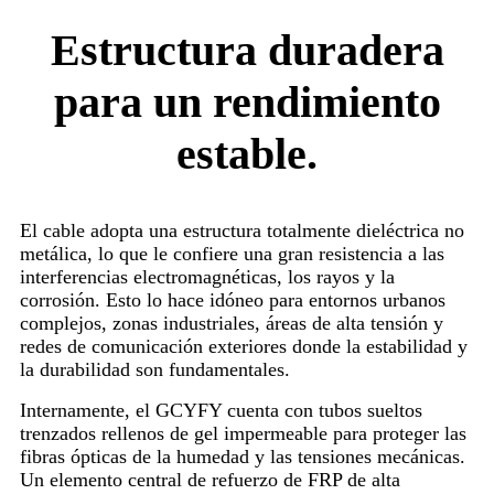
Estructura duradera
para un rendimiento
estable.
El cable adopta una estructura totalmente dieléctrica no
metálica, lo que le confiere una gran resistencia a las
interferencias electromagnéticas, los rayos y la
corrosión. Esto lo hace idóneo para entornos urbanos
complejos, zonas industriales, áreas de alta tensión y
redes de comunicación exteriores donde la estabilidad y
la durabilidad son fundamentales.
Internamente, el GCYFY cuenta con tubos sueltos
trenzados rellenos de gel impermeable para proteger las
fibras ópticas de la humedad y las tensiones mecánicas.
Un elemento central de refuerzo de FRP de alta