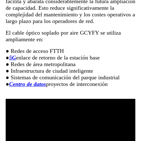
facilita y abarata considerablemente la futura ampliación
de capacidad. Esto reduce significativamente la
complejidad del mantenimiento y los costes operativos a
largo plazo para los operadores de red.
El cable óptico soplado por aire GCYFY se utiliza
ampliamente en:
● Redes de acceso FTTH
●
5G
enlace de retorno de la estación base
● Redes de área metropolitana
● Infraestructura de ciudad inteligente
● Sistemas de comunicación del parque industrial
●
Centro de datos
proyectos de interconexión