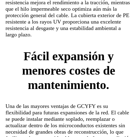
resistencia mejora el rendimiento a la tracción, mientras
que el hilo impermeable seco optimiza aún más la
protección general del cable. La cubierta exterior de PE
resistente a los rayos UV proporciona una excelente
resistencia al desgaste y una estabilidad ambiental a
largo plazo.
Fácil expansión y
menores costes de
mantenimiento.
Una de las mayores ventajas de GCYFY es su
flexibilidad para futuras expansiones de la red. El cable
se puede instalar mediante soplado, reemplazar o
actualizar dentro de los microconductos existentes sin
necesidad de grandes obras de reconstrucción, lo que