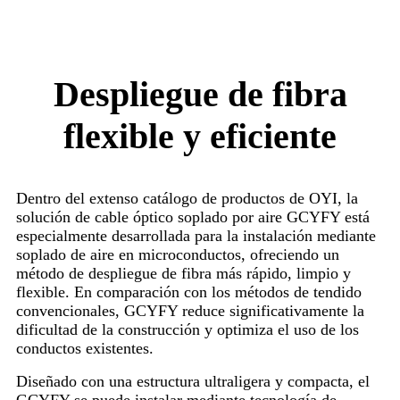
Despliegue de fibra
flexible y eficiente
Dentro del extenso catálogo de productos de OYI, la
solución de cable óptico soplado por aire GCYFY está
especialmente desarrollada para la instalación mediante
soplado de aire en microconductos, ofreciendo un
método de despliegue de fibra más rápido, limpio y
flexible. En comparación con los métodos de tendido
convencionales, GCYFY reduce significativamente la
dificultad de la construcción y optimiza el uso de los
conductos existentes.
Diseñado con una estructura ultraligera y compacta, el