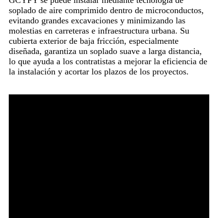
GCYFY se puede instalar mediante tecnología de
soplado de aire comprimido dentro de microconductos,
evitando grandes excavaciones y minimizando las
molestias en carreteras e infraestructura urbana. Su
cubierta exterior de baja fricción, especialmente
diseñada, garantiza un soplado suave a larga distancia,
lo que ayuda a los contratistas a mejorar la eficiencia de
la instalación y acortar los plazos de los proyectos.