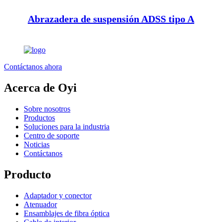
Abrazadera de suspensión ADSS tipo A
Contáctanos ahora
Acerca de Oyi
Sobre nosotros
Productos
Soluciones para la industria
Centro de soporte
Noticias
Contáctanos
Producto
Adaptador y conector
Atenuador
Ensamblajes de fibra óptica