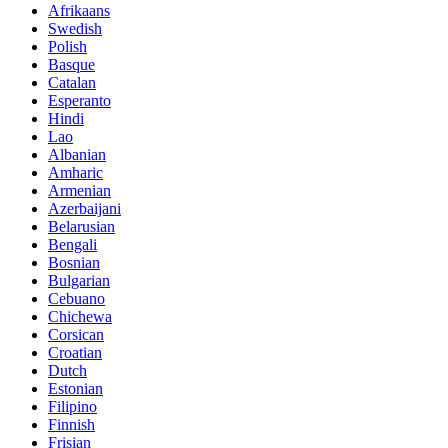
Afrikaans
Swedish
Polish
Basque
Catalan
Esperanto
Hindi
Lao
Albanian
Amharic
Armenian
Azerbaijani
Belarusian
Bengali
Bosnian
Bulgarian
Cebuano
Chichewa
Corsican
Croatian
Dutch
Estonian
Filipino
Finnish
Frisian