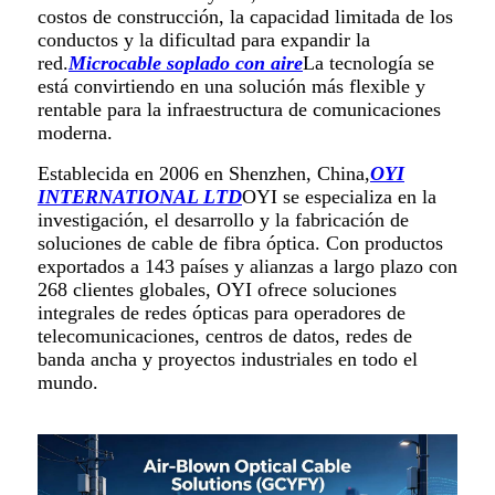
costos de construcción, la capacidad limitada de los
conductos y la dificultad para expandir la
red.
Microcable soplado con aire
La tecnología se
está convirtiendo en una solución más flexible y
rentable para la infraestructura de comunicaciones
moderna.
Establecida en 2006 en Shenzhen, China,
OYI
INTERNATIONAL LTD
OYI se especializa en la
investigación, el desarrollo y la fabricación de
soluciones de cable de fibra óptica. Con productos
exportados a 143 países y alianzas a largo plazo con
268 clientes globales, OYI ofrece soluciones
integrales de redes ópticas para operadores de
telecomunicaciones, centros de datos, redes de
banda ancha y proyectos industriales en todo el
mundo.