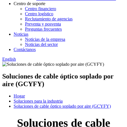
Centro de soporte
Centro financiero
Centro logístico
Reclutamiento de agencias
Preventa y posventa
Preguntas frecuentes
Noticias
Noticias de la empresa
Noticias del sector
Contáctanos
English
Soluciones de cable óptico soplado por
aire (GCYFY)
Hogar
Soluciones para la industria
Soluciones de cable óptico soplado por aire (GCYFY)
Soluciones de cable