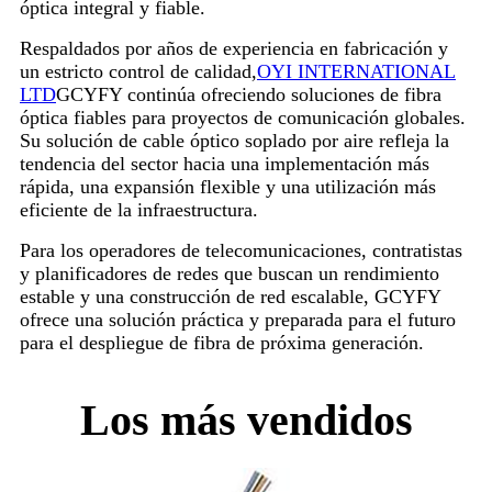
óptica integral y fiable.
Respaldados por años de experiencia en fabricación y
un estricto control de calidad,
OYI INTERNATIONAL
LTD
GCYFY continúa ofreciendo soluciones de fibra
óptica fiables para proyectos de comunicación globales.
Su solución de cable óptico soplado por aire refleja la
tendencia del sector hacia una implementación más
rápida, una expansión flexible y una utilización más
eficiente de la infraestructura.
Para los operadores de telecomunicaciones, contratistas
y planificadores de redes que buscan un rendimiento
estable y una construcción de red escalable, GCYFY
ofrece una solución práctica y preparada para el futuro
para el despliegue de fibra de próxima generación.
Los más vendidos