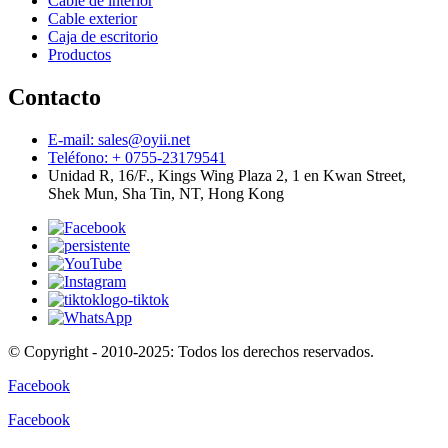
Cable de interior
Cable exterior
Caja de escritorio
Productos
Contacto
E-mail: sales@oyii.net
Teléfono: + 0755-23179541
Unidad R, 16/F., Kings Wing Plaza 2, 1 en Kwan Street,
Shek Mun, Sha Tin, NT, Hong Kong
© Copyright - 2010-2025: Todos los derechos reservados.
Facebook
Facebook