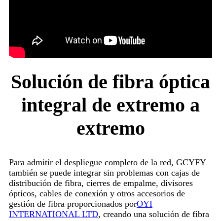
Solución de fibra óptica
integral de extremo a
extremo
Para admitir el despliegue completo de la red, GCYFY
también se puede integrar sin problemas con cajas de
distribución de fibra, cierres de empalme, divisores
ópticos, cables de conexión y otros accesorios de
gestión de fibra proporcionados por
OYI
INTERNATIONAL LTD
, creando una solución de fibra