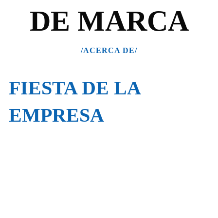
DE MARCA
/ACERCA DE/
FIESTA DE LA
EMPRESA