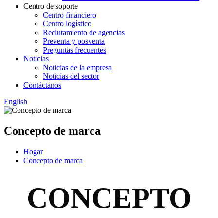
Centro de soporte
Centro financiero
Centro logístico
Reclutamiento de agencias
Preventa y posventa
Preguntas frecuentes
Noticias
Noticias de la empresa
Noticias del sector
Contáctanos
English
Concepto de marca
Hogar
Concepto de marca
CONCEPTO