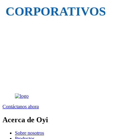
CORPORATIVOS
Contáctanos ahora
Acerca de Oyi
Sobre nosotros
Productos