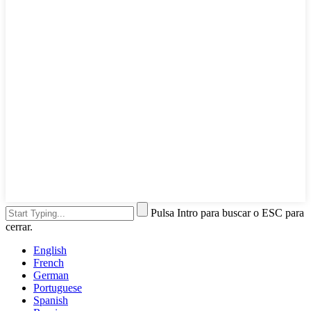
Pulsa Intro para buscar o ESC para
cerrar.
English
French
German
Portuguese
Spanish