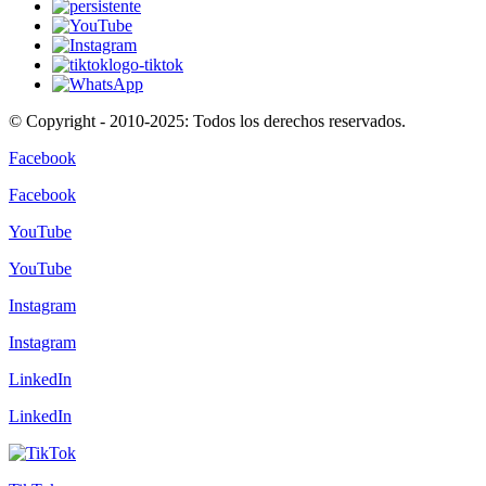
© Copyright - 2010-2025: Todos los derechos reservados.
Facebook
Facebook
YouTube
YouTube
Instagram
Instagram
LinkedIn
LinkedIn