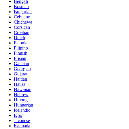
Bengali
Bosnian
Bulgarian
Cebuano
Chichewa
Corsican
Croatian
Dutch
Estonian
Filipino
Finnish
Frisian
Galician
Georgian
Gujarati
Haitian
Hausa
Hawaiian
Hebrew
Hmong
Hungarian
Icelandic
Igbo
Javanese
Kannada