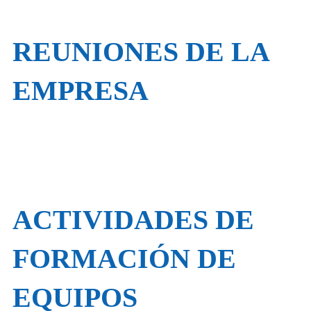
REUNIONES DE LA
EMPRESA
ACTIVIDADES DE
FORMACIÓN DE
EQUIPOS