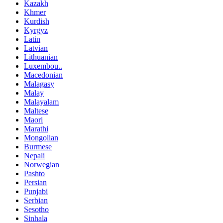
Kazakh
Khmer
Kurdish
Kyrgyz
Latin
Latvian
Lithuanian
Luxembou..
Macedonian
Malagasy
Malay
Malayalam
Maltese
Maori
Marathi
Mongolian
Burmese
Nepali
Norwegian
Pashto
Persian
Punjabi
Serbian
Sesotho
Sinhala